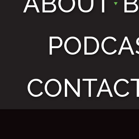
ABOUT
PODCA
CONTACT